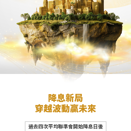
降息新局
穿越波動贏未來
過去四次平均聯準會開始降息日後