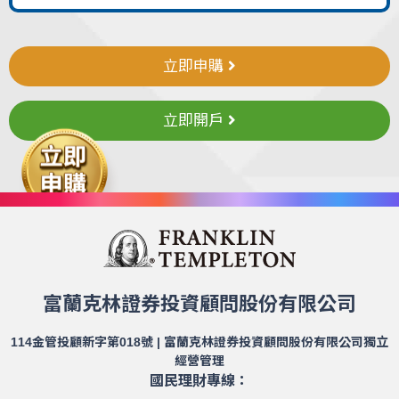
立即申購
立即開戶
富蘭克林證券投資顧問股份有限公司
114金管投顧新字第018號 | 富蘭克林證券投資顧問股份有限公司獨立
經營管理
國民理財專線：