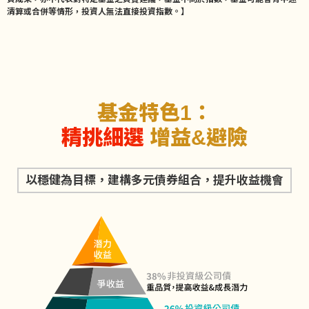
清算或合併等情形，投資人無法直接投資指數。】
基金特色1：
精挑細選
增益
&
避險
以穩健為目標，建構多元債券組合，提升收益機會