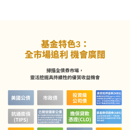
基金特色3：
全市場追利 機會廣闊
掃描全債券市場，
靈活挖掘具持續性的優質收益機會