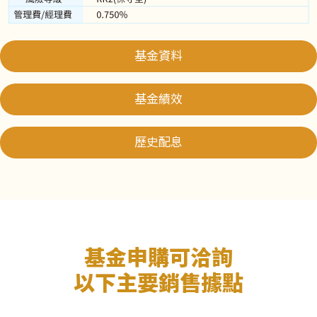
基金資料
基金績效
歷史配息
基金申購可洽詢
以下主要銷售據點