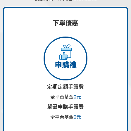
下單優惠
申購禮
定期定額手續費
全平台基金
0元
單筆申購手續費
全平台基金
0元