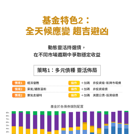
基金特色2：
全天候應變 趨吉避凶
動態靈活持選債，
在不同市場週期中爭取穩定收益
策略1：多元債種 靈活佈局