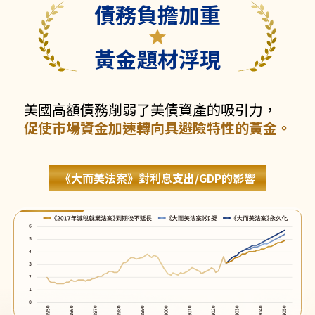
債務負擔加重
黃金題材浮現
美國高額債務削弱了美債資產的吸引力，
促使市場資金加速轉向具避險特性的黃金。
《大而美法案》對利息支出/GDP的影響