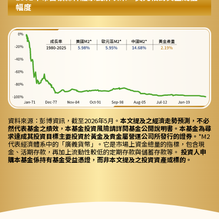
幅度
資料來源：彭博資訊，截至2026年5月。
本文提及之經濟走勢預測，不必
然代表基金之績效，本基金投資風險請詳閱基金公開說明書。本基金為尋
求達成其投資目標主要投資於黃金及貴金屬營運公司所發行的證券。
*M2
代表經濟體系中的「廣義貨幣」。它是市場上資金總量的指標，包含現
金、活期存款，再加上流動性較低的定期存款與儲蓄存款等。
投資人申
購本基金係持有基金受益憑證，而非本文提及之投資資產或標的。