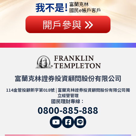
我不是!
富蘭克林
國民e帳戶客戶
開戶參與
富蘭克林證券投資顧問股份有限公司
114金管投顧新字第018號 | 富蘭克林證券投資顧問股份有限公司獨
立經營管理
國民理財專線：
0800-885-888