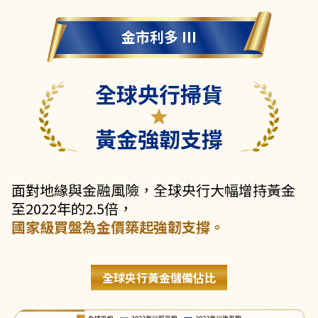
金市利多 III
全球央行掃貨
黃金強韌支撐
面對地緣與金融風險，全球央行大幅增持黃金
至2022年的2.5倍，
國家級買盤為金價築起強韌支撐。
全球央行黃金儲備佔比